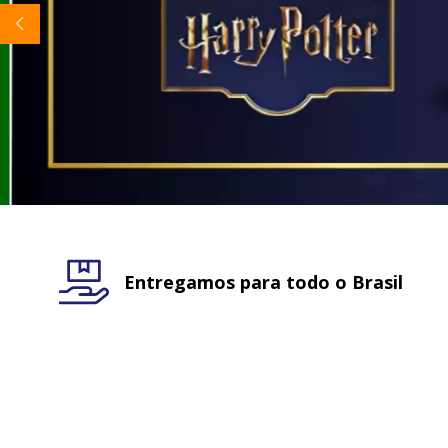
Entregamos para todo o Brasil