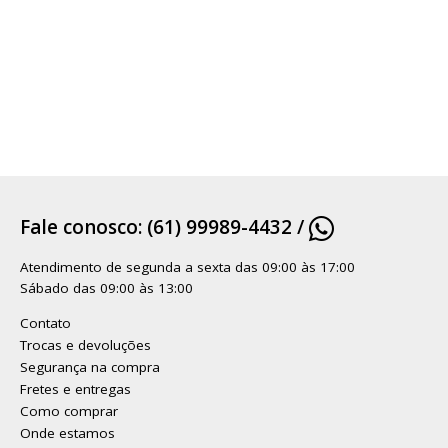
Fale conosco: (61) 99989-4432 /
Atendimento de segunda a sexta das 09:00 às 17:00
Sábado das 09:00 às 13:00
Contato
Trocas e devoluções
Segurança na compra
Fretes e entregas
Como comprar
Onde estamos