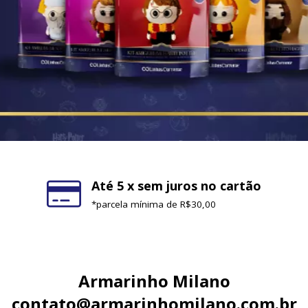
Até 5 x sem juros no cartão
*parcela mínima de R$30,00
Armarinho Milano
contato@armarinhomilano.com.br