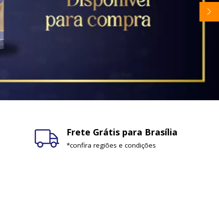
Frete Grátis para Brasília
*confira regiões e condições