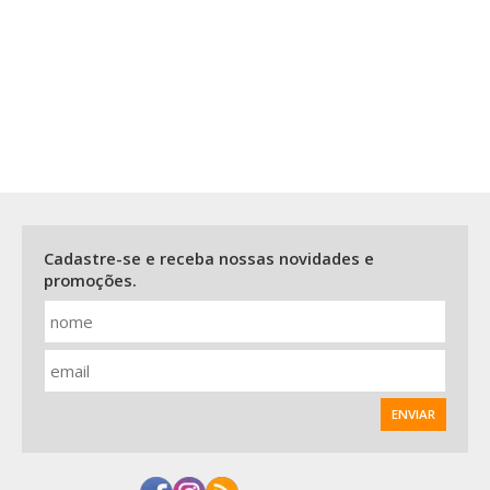
Cadastre-se e receba nossas novidades e
promoções.
ENVIAR