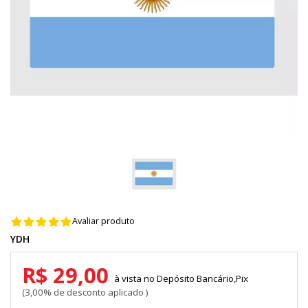
Avaliar produto
YDH
R$ 29,00
Depósito Bancário,Pix
3,00% de desconto aplicado