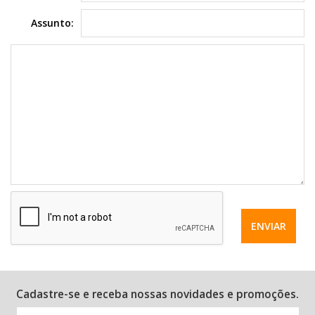
Assunto:
ENVIAR
Cadastre-se e receba nossas novidades e promoções.