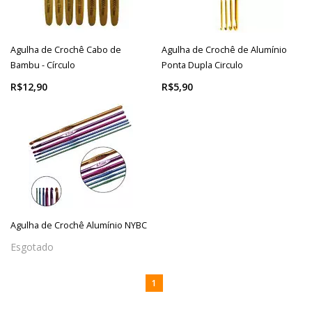
Agulha de Crochê Cabo de
Agulha de Crochê de Alumínio
Bambu - Círculo
Ponta Dupla Circulo
R$12,90
R$5,90
Agulha de Crochê Alumínio NYBC
Esgotado
1