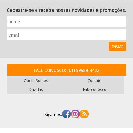
Cadastre-se e receba nossas novidades e promoções.
ENVIAR
FALE CONOSCO:
(61) 99989-4432
Quem Somos
Contato
Dúvidas
Fale conosco
Siga-nos: