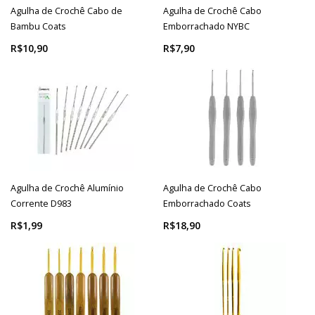
Agulha de Crochê Cabo de
Agulha de Crochê Cabo
Bambu Coats
Emborrachado NYBC
R$10,90
R$7,90
Agulha de Crochê Alumínio
Agulha de Crochê Cabo
Corrente D983
Emborrachado Coats
R$1,99
R$18,90