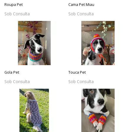
Roupa Pet
Cama Pet Miau
Sob Consulta
Sob Consulta
Gola Pet
Touca Pet
Sob Consulta
Sob Consulta