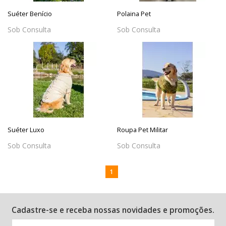
Suéter Benício
Polaina Pet
Sob Consulta
Sob Consulta
Suéter Luxo
Roupa Pet Militar
Sob Consulta
Sob Consulta
1
Cadastre-se e receba nossas novidades e promoções.