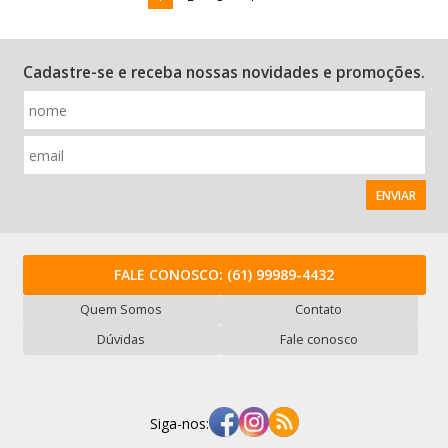
Cadastre-se e receba nossas novidades e promoções.
ENVIAR
FALE CONOSCO:
(61) 99989-4432
Quem Somos
Contato
Dúvidas
Fale conosco
Siga-nos: