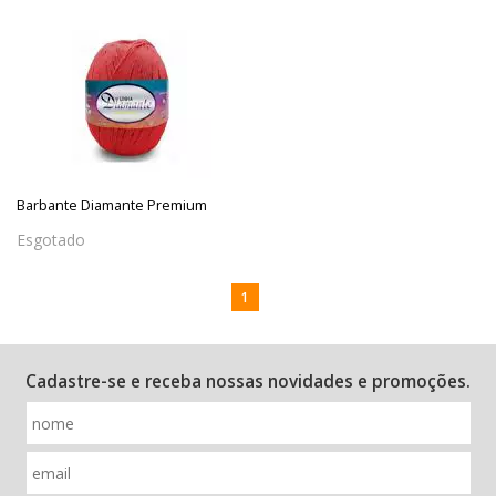
Barbante Diamante Premium
Esgotado
1
Cadastre-se e receba nossas novidades e promoções.