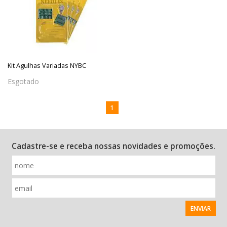
Kit Agulhas Variadas NYBC
Esgotado
1
Cadastre-se e receba nossas novidades e promoções.
ENVIAR