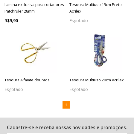
Lamina exclusiva para cortadores
Tesoura Multiuso 19cm Preto
Patchruler 28mm
Acrilex
R$9,90
Esgotado
Tesoura Alfaiate dourada
Tesoura Multiuso 20cm Acrilex
Esgotado
Esgotado
1
Cadastre-se e receba nossas novidades e promoções.