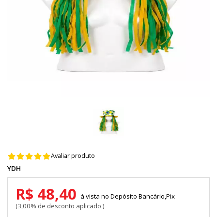
Avaliar produto
YDH
R$ 48,40
Depósito Bancário,Pix
3,00% de desconto aplicado