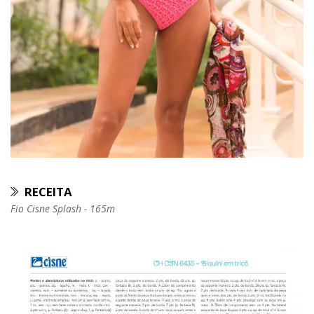
RECEITA
Fio Cisne Splash - 165m