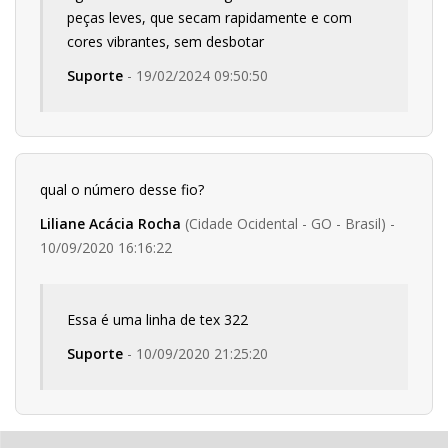
peças leves, que secam rapidamente e com
cores vibrantes, sem desbotar
Suporte
- 19/02/2024 09:50:50
qual o número desse fio?
Liliane Acácia Rocha
(Cidade Ocidental - GO - Brasil) -
10/09/2020 16:16:22
Essa é uma linha de tex 322
Suporte
- 10/09/2020 21:25:20