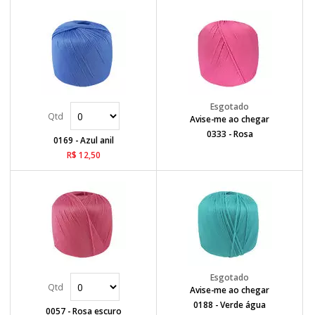
Avise-me ao chegar
0333 - Rosa
0169 - Azul anil
R$ 12,50
Avise-me ao chegar
0188 - Verde água
0057 - Rosa escuro