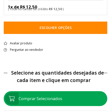
1x de R$ 12,50
R$ 12,50
ESCOLHER OPÇÕES
Avaliar produto
Perguntar ao vendedor
Selecione as quantidades desejadas de
cada item e clique em comprar
Comprar Selecionados