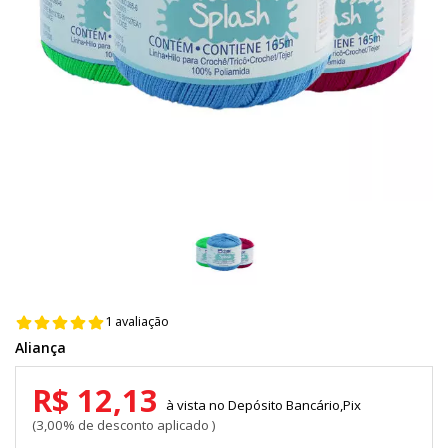
1 avaliação
Aliança
R$ 12,13
Depósito Bancário,Pix
3,00% de desconto aplicado