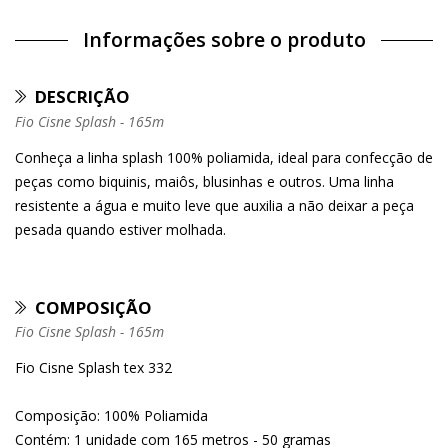
Informações sobre o produto
DESCRIÇÃO
Fio Cisne Splash - 165m
Conheça a linha splash 100% poliamida, ideal para confecção de
peças como biquinis, maiôs, blusinhas e outros. Uma linha
resistente a água e muito leve que auxilia a não deixar a peça
pesada quando estiver molhada.
COMPOSIÇÃO
Fio Cisne Splash - 165m
Fio Cisne Splash tex 332
Composição: 100% Poliamida
Contém: 1 unidade com 165 metros - 50 gramas