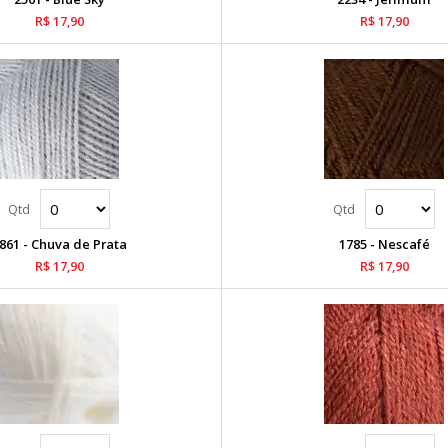
R$ 17,90
R$ 17,90
861 - Chuva de Prata
1785 - Nescafé
R$ 17,90
R$ 17,90