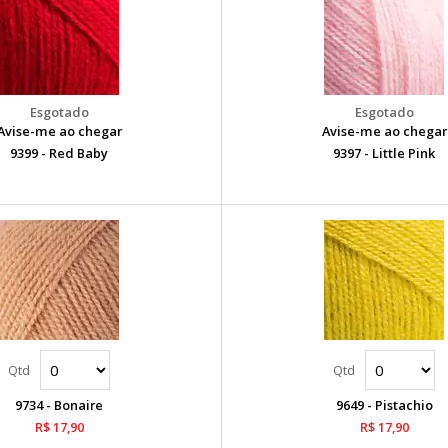
Avise-me ao chegar
Avise-me ao chegar
9399 - Red Baby
9397 - Little Pink
9734 - Bonaire
9649 - Pistachio
R$ 17,90
R$ 17,90