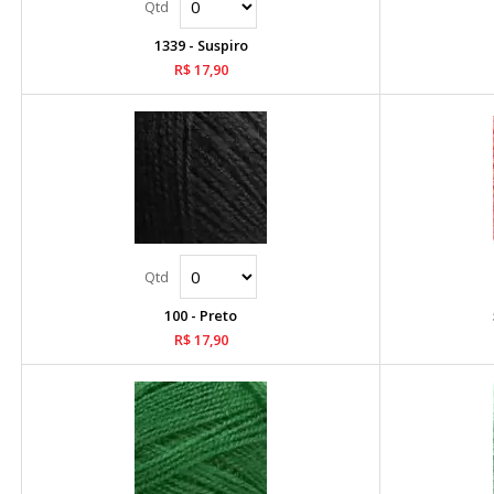
1339 - Suspiro
R$ 17,90
100 - Preto
R$ 17,90