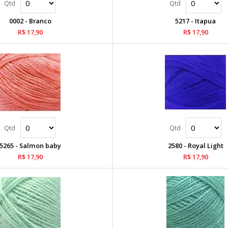
0002 - Branco
5217 - Itapua
R$ 17,90
R$ 17,90
5265 - Salmon baby
2580 - Royal Light
R$ 17,90
R$ 17,90