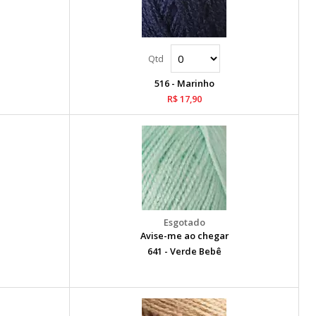
516 - Marinho
R$ 17,90
Avise-me ao chegar
641 - Verde Bebê