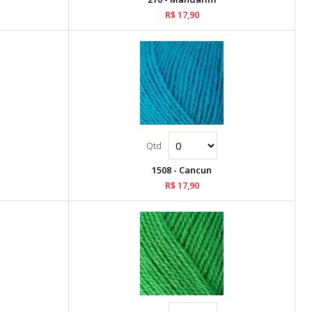
R$ 17,90
1508 - Cancun
R$ 17,90