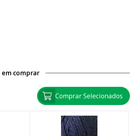
ue em comprar
Comprar Selecionados