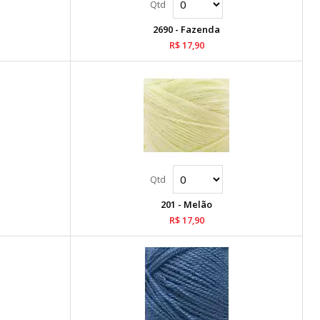
2690 - Fazenda
R$ 17,90
201 - Melão
R$ 17,90