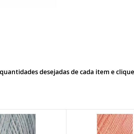
 quantidades desejadas de cada item e cliq