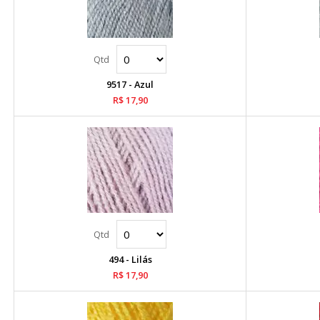
9517 - Azul
R$ 17,90
494 - Lilás
R$ 17,90