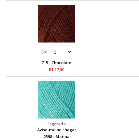
715 - Chocolate
R$ 17,90
Avise-me ao chegar
2598 - Marina