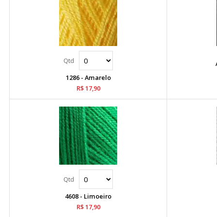
1286 - Amarelo
R$ 17,90
4608 - Limoeiro
R$ 17,90