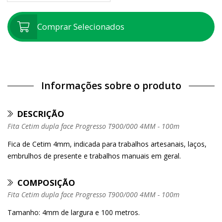
Comprar Selecionados
Informações sobre o produto
DESCRIÇÃO
Fita Cetim dupla face Progresso T900/000 4MM - 100m
Fica de Cetim 4mm, indicada para trabalhos artesanais, laços,
embrulhos de presente e trabalhos manuais em geral.
COMPOSIÇÃO
Fita Cetim dupla face Progresso T900/000 4MM - 100m
Tamanho: 4mm de largura e 100 metros.