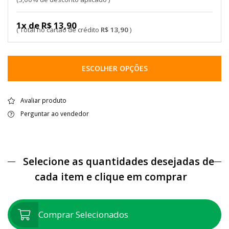
1x de R$ 13,90
R$ 13,90
ESCOLHER OPÇÕES
Avaliar produto
Perguntar ao vendedor
Selecione as quantidades desejadas de
cada item e clique em comprar
Comprar Selecionados