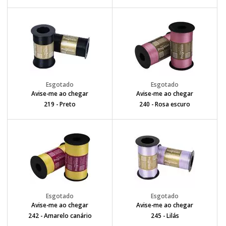
Avise-me ao chegar
Avise-me ao chegar
219 - Preto
240 - Rosa escuro
Avise-me ao chegar
Avise-me ao chegar
242 - Amarelo canário
245 - Lilás