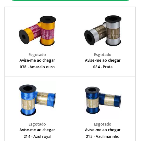
Avise-me ao chegar
Avise-me ao chegar
038 - Amarelo ouro
084 - Prata
Avise-me ao chegar
Avise-me ao chegar
214 - Azul royal
215 - Azul marinho