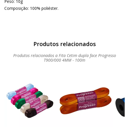
Peso: 10g
Composição: 100% poliéster.
Produtos relacionados a Fita Cetim dupla face Progresso
T900/000 4MM - 100m