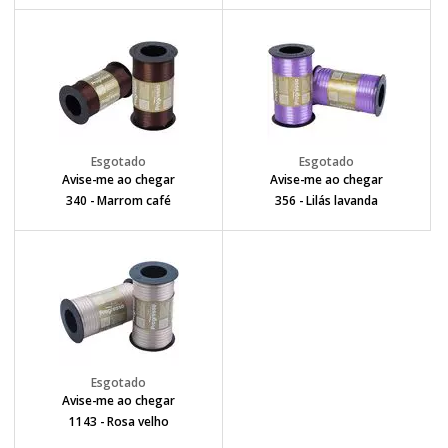
Avise-me ao chegar
Avise-me ao chegar
340 - Marrom café
356 - Lilás lavanda
Avise-me ao chegar
1143 - Rosa velho