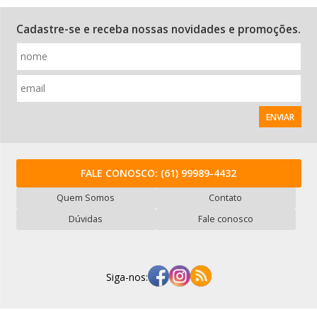
Cadastre-se e receba nossas novidades e promoções.
ENVIAR
FALE CONOSCO:
(61) 99989-4432
Quem Somos
Contato
Dúvidas
Fale conosco
Siga-nos: