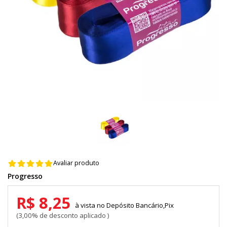
Avaliar produto
Progresso
R$ 8,25
Depósito Bancário,Pix
3,00% de desconto aplicado