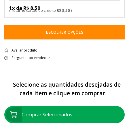
1x de R$ 8,50
R$ 8,50
ESCOLHER OPÇÕES
Avaliar produto
Perguntar ao vendedor
Selecione as quantidades desejadas de
cada item e clique em comprar
Comprar Selecionados