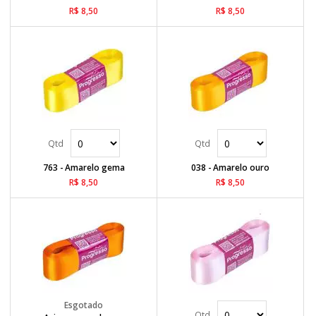
R$ 8,50
R$ 8,50
763 - Amarelo gema
038 - Amarelo ouro
R$ 8,50
R$ 8,50