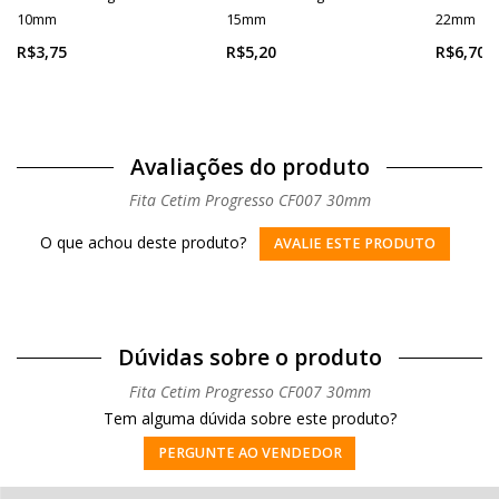
10mm
15mm
22mm
R$3,75
R$5,20
R$6,70
Avaliações do produto
Fita Cetim Progresso CF007 30mm
O que achou deste produto?
AVALIE ESTE PRODUTO
Dúvidas sobre o produto
Fita Cetim Progresso CF007 30mm
Tem alguma dúvida sobre este produto?
PERGUNTE AO VENDEDOR