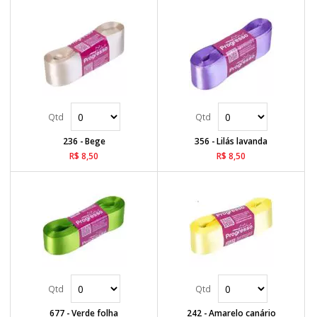
236 - Bege
356 - Lilás lavanda
R$ 8,50
R$ 8,50
677 - Verde folha
242 - Amarelo canário