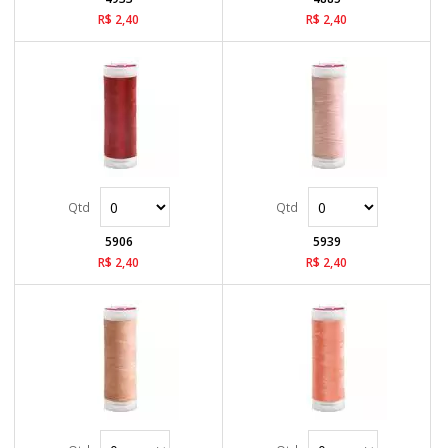
R$ 2,40
R$ 2,40
5906
5939
R$ 2,40
R$ 2,40