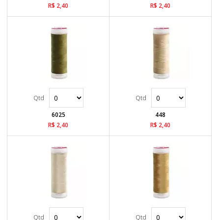
R$ 2,40
R$ 2,40
6025
448
R$ 2,40
R$ 2,40