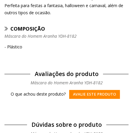
Perfeita para festas a fantasia, halloween e carnaval, além de
outros tipos de ocasião.
COMPOSIÇÃO
Máscara do Homem Aranha YDH-8182
- Plástico
Avaliações do produto
Máscara do Homem Aranha YDH-8182
O que achou deste produto?
AVALIE ESTE PRODUTO
Dúvidas sobre o produto