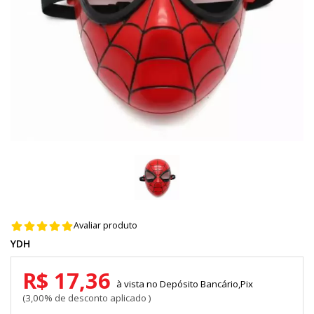
Avaliar produto
YDH
R$ 17,36
Depósito Bancário,Pix
3,00% de desconto aplicado