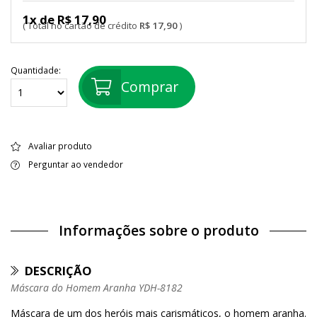
1x de R$ 17,90
R$ 17,90
Quantidade:
Comprar
Avaliar produto
Perguntar ao vendedor
Informações sobre o produto
DESCRIÇÃO
Máscara do Homem Aranha YDH-8182
Máscara de um dos heróis mais carismáticos, o homem aranha.