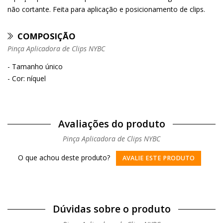
não cortante. Feita para aplicação e posicionamento de clips.
COMPOSIÇÃO
Pinça Aplicadora de Clips NYBC
- Tamanho único
- Cor: níquel
Avaliações do produto
Pinça Aplicadora de Clips NYBC
O que achou deste produto?
AVALIE ESTE PRODUTO
Dúvidas sobre o produto