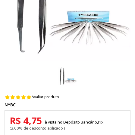
Avaliar produto
NYBC
R$ 4,75
Depósito Bancário,Pix
3,00% de desconto aplicado