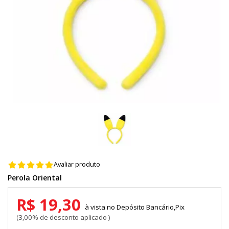
Avaliar produto
Perola Oriental
R$ 19,30
Depósito Bancário,Pix
3,00% de desconto aplicado