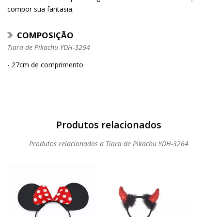
compor sua fantasia.
COMPOSIÇÃO
Tiara de Pikachu YDH-3264
- 27cm de comprimento
Produtos relacionados a Tiara de Pikachu YDH-3264