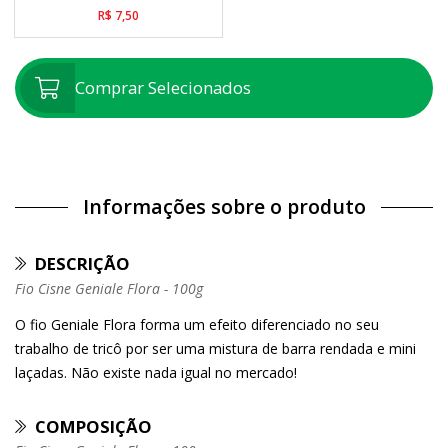
R$ 7,50
Comprar Selecionados
Informações sobre o produto
DESCRIÇÃO
Fio Cisne Geniale Flora - 100g
O fio Geniale Flora forma um efeito diferenciado no seu
trabalho de tricô por ser uma mistura de barra rendada e mini
laçadas. Não existe nada igual no mercado!
COMPOSIÇÃO