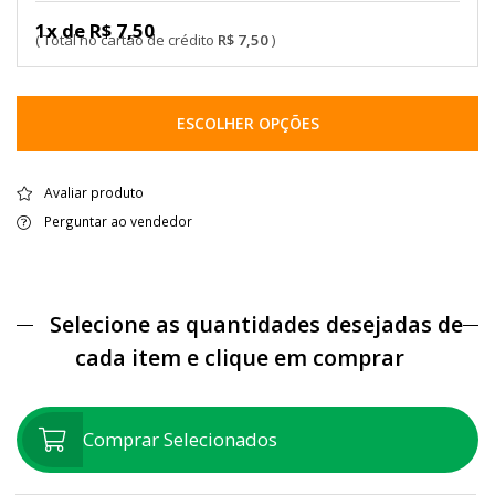
1x de R$ 7,50
R$ 7,50
ESCOLHER OPÇÕES
Avaliar produto
Perguntar ao vendedor
Selecione as quantidades desejadas de
cada item e clique em comprar
Comprar Selecionados