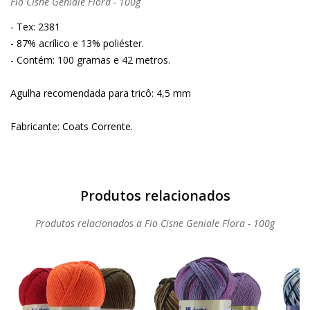
Fio Cisne Geniale Flora - 100g
- Tex: 2381
- 87% acrílico e 13% poliéster.
- Contém: 100 gramas e 42 metros.
Agulha recomendada para tricô: 4,5 mm
Fabricante: Coats Corrente.
Produtos relacionados a Fio Cisne Geniale Flora - 100g