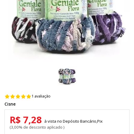
1 avaliação
Cisne
R$ 7,28
Depósito Bancário,Pix
3,00% de desconto aplicado