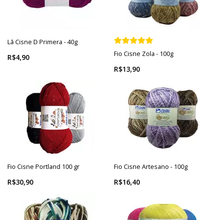
Lã Cisne D Primera - 40g
Fio Cisne Zola - 100g
R$4,90
R$13,90
Fio Cisne Portland 100 gr
Fio Cisne Artesano - 100g
R$30,90
R$16,40