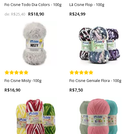
Fio Cisne Todo Dia Colors - 100g
Lã Cisne Flop - 100g
R$18,90
R$24,99
de:
R$25,40
Fio Cisne Misty -100g
Fio Cisne Geniale Flora - 100g
R$16,90
R$7,50