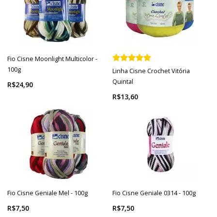
Fio Cisne Moonlight Multicolor -
100g
Linha Cisne Crochet Vitória
Quintal
R$24,90
R$13,60
Fio Cisne Geniale Mel - 100g
Fio Cisne Geniale 0314 - 100g
R$7,50
R$7,50