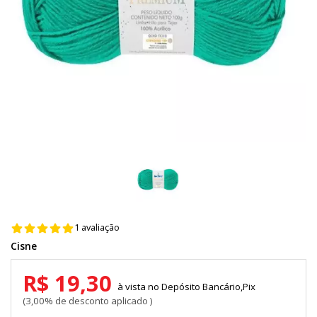
1 avaliação
Cisne
R$ 19,30
Depósito Bancário,Pix
3,00% de desconto aplicado