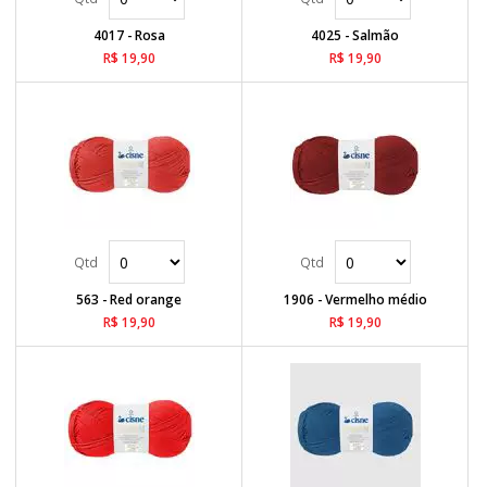
4017 - Rosa
4025 - Salmão
R$ 19,90
R$ 19,90
563 - Red orange
1906 - Vermelho médio
R$ 19,90
R$ 19,90