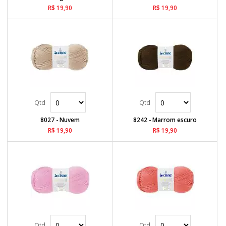
R$ 19,90
R$ 19,90
8027 - Nuvem
8242 - Marrom escuro
R$ 19,90
R$ 19,90