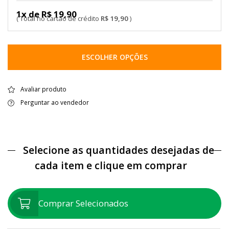
1x de R$ 19,90
R$ 19,90
ESCOLHER OPÇÕES
Avaliar produto
Perguntar ao vendedor
Selecione as quantidades desejadas de
cada item e clique em comprar
Comprar Selecionados