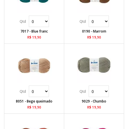
7017 - Blue franc
0190 - Marrom
R$ 19,90
R$ 19,90
8051 - Bege queimado
9029 - Chumbo
R$ 19,90
R$ 19,90