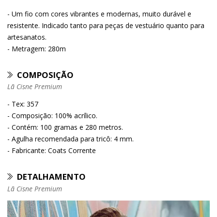
- Um fio com cores vibrantes e modernas, muito durável e
resistente. Indicado tanto para peças de vestuário quanto para
artesanatos.
- Metragem: 280m
COMPOSIÇÃO
Lã Cisne Premium
- Tex: 357
- Composição: 100% acrílico.
- Contém: 100 gramas e 280 metros.
- Agulha recomendada para tricô: 4 mm.
- Fabricante: Coats Corrente
DETALHAMENTO
Lã Cisne Premium