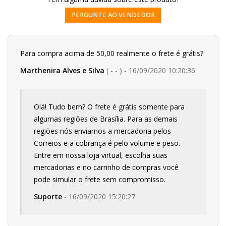
PERGUNTE AO VENDEDOR
Para compra acima de 50,00 realmente o frete é grátis?
Marthenira Alves e Silva
( - - ) - 16/09/2020 10:20:36
Olá! Tudo bem? O frete é grátis somente para
algumas regiões de Brasília. Para as demais
regiões nós enviamos a mercadoria pelos
Correios e a cobrança é pelo volume e peso.
Entre em nossa loja virtual, escolha suas
mercadorias e no carrinho de compras você
pode simular o frete sem compromisso.
Suporte
- 16/09/2020 15:20:27