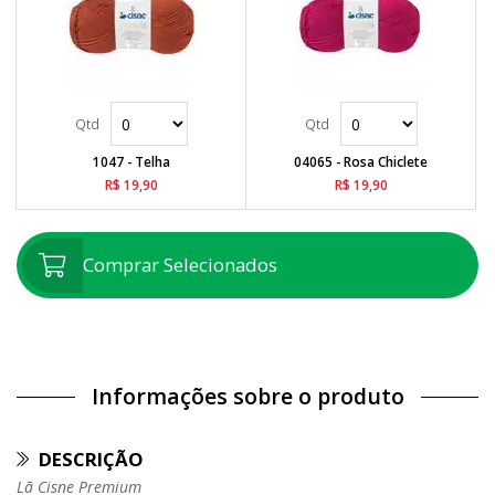
1047 - Telha
04065 - Rosa Chiclete
R$ 19,90
R$ 19,90
Comprar Selecionados
Informações sobre o produto
DESCRIÇÃO
Lã Cisne Premium