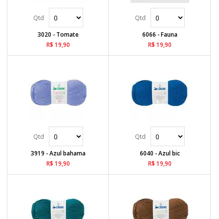
3020 - Tomate
6066 - Fauna
R$ 19,90
R$ 19,90
3919 - Azul bahama
6040 - Azul bic
R$ 19,90
R$ 19,90