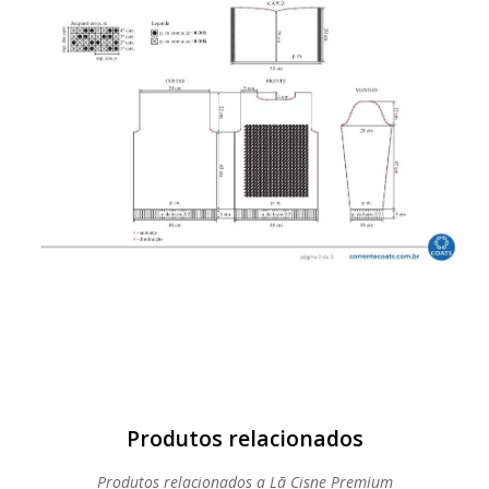
Produtos relacionados a Lã Cisne Premium