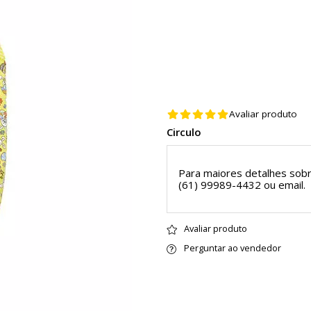
Avaliar produto
Circulo
Para maiores detalhes sobr
(61) 99989-4432 ou
email
.
Avaliar produto
Perguntar ao vendedor