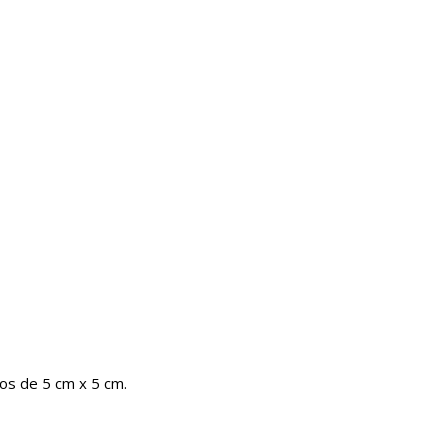
os de 5 cm x 5 cm.