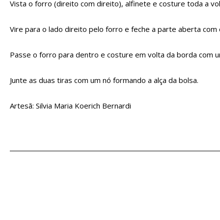
Vista o forro (direito com direito), alfinete e costure toda a vol
Vire para o lado direito pelo forro e feche a parte aberta com 
Passe o forro para dentro e costure em volta da borda com 
Junte as duas tiras com um nó formando a alça da bolsa.
Artesã: Silvia Maria Koerich Bernardi