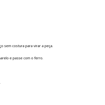
o sem costura para virar a peça.
arelo e passe com o ferro.
.