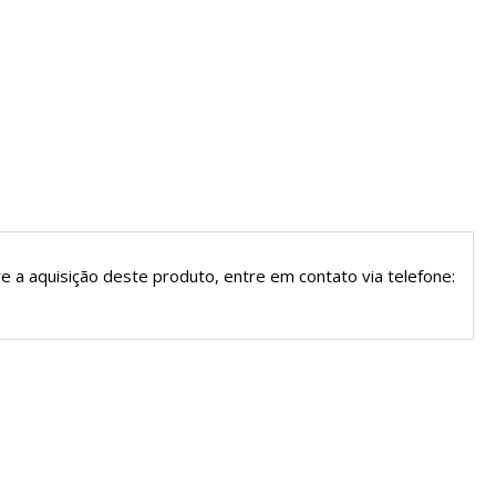
e a aquisição deste produto, entre em contato via
telefone: