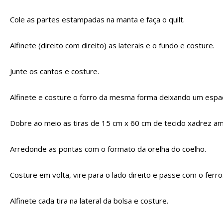
Cole as partes estampadas na manta e faça o quilt.
Alfinete (direito com direito) as laterais e o fundo e costure.
Junte os cantos e costure.
Alfinete e costure o forro da mesma forma deixando um espaç
Dobre ao meio as tiras de 15 cm x 60 cm de tecido xadrez am
Arredonde as pontas com o formato da orelha do coelho.
Costure em volta, vire para o lado direito e passe com o ferro
Alfinete cada tira na lateral da bolsa e costure.