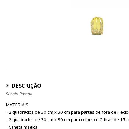
DESCRIÇÃO
Sacola Páscoa
MATERIAIS
- 2 quadrados de 30 cm x 30 cm para partes de fora de Tec
- 2 quadrados de 30 cm x 30 cm para o forro e 2 tiras de 15
- Caneta mágica